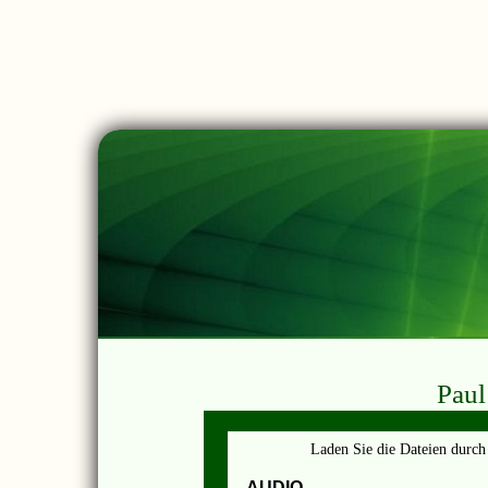
Pau
Laden Sie die Dateien durch
AUDIO